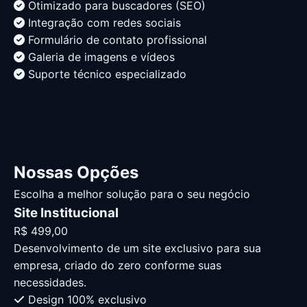
Otimizado para buscadores (SEO)
Integração com redes sociais
Formulário de contato profissional
Galeria de imagens e vídeos
Suporte técnico especializado
Nossas
Opções
Escolha a melhor solução para o seu negócio
Site Institucional
R$ 499,00
Desenvolvimento de um site exclusivo para sua
empresa, criado do zero conforme suas
necessidades.
Design 100% exclusivo