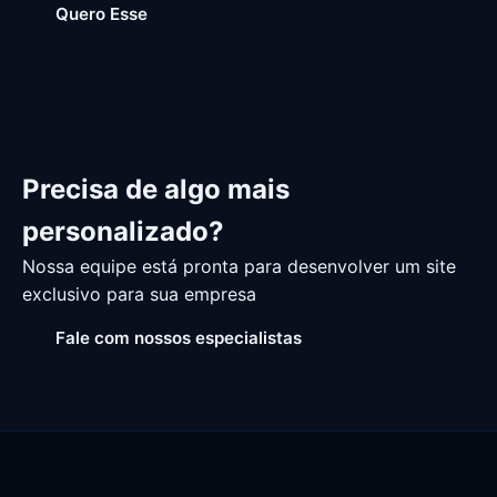
Quero Esse
Precisa de algo mais
personalizado?
Nossa equipe está pronta para desenvolver um site
exclusivo para sua empresa
Fale com nossos especialistas