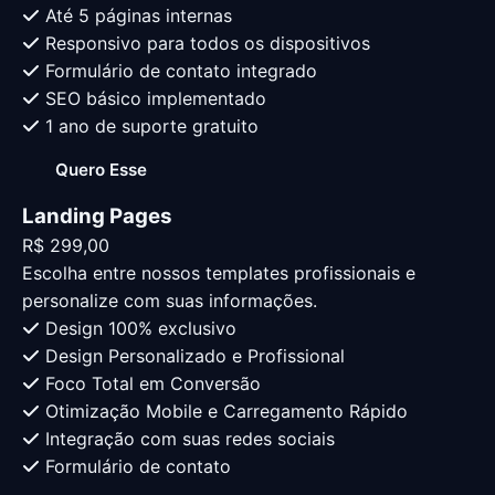
Até 5 páginas internas
Responsivo para todos os dispositivos
Formulário de contato integrado
SEO básico implementado
1 ano de suporte gratuito
Quero Esse
Landing Pages
R$ 299,00
Escolha entre nossos templates profissionais e
personalize com suas informações.
Design 100% exclusivo
Design Personalizado e Profissional
Foco Total em Conversão
Otimização Mobile e Carregamento Rápido
Integração com suas redes sociais
Formulário de contato