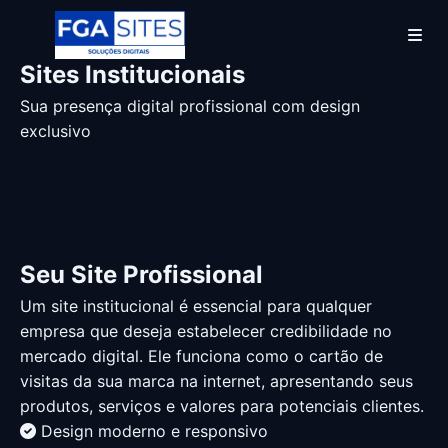
Sites Institucionais
Sua presença digital profissional com design
exclusivo
Seu Site
Profissional
Um site institucional é essencial para qualquer
empresa que deseja estabelecer credibilidade no
mercado digital. Ele funciona como o cartão de
visitas da sua marca na internet, apresentando seus
produtos, serviços e valores para potenciais clientes.
Design moderno e responsivo